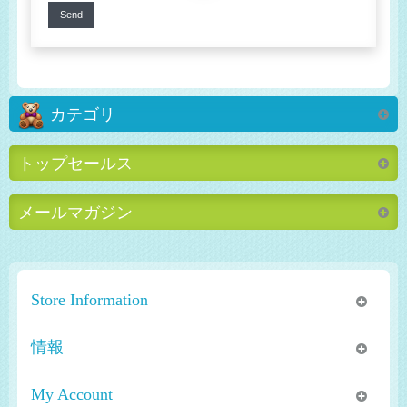
Send
カテゴリ
トップセールス
メールマガジン
Store Information
情報
My Account