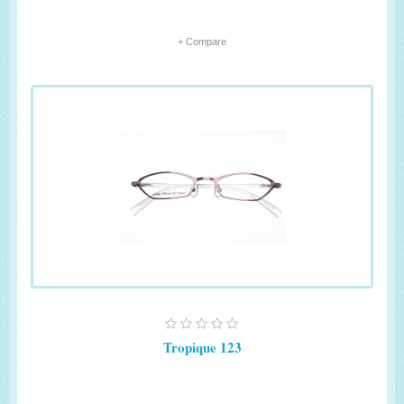
+ Compare
Tropique 123