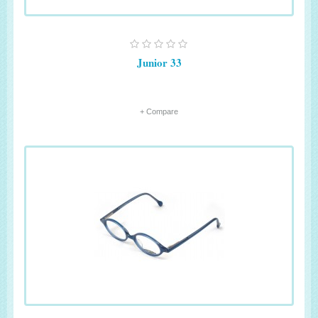
Junior 33
+ Compare