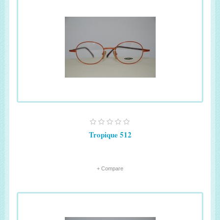
Tropique 512
+ Compare