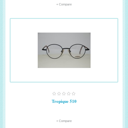
+ Compare
Tropique 510
+ Compare