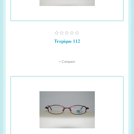
Tropique 112
+ Compare