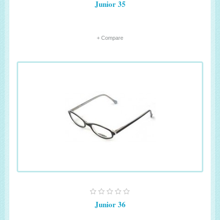
Junior 35
+ Compare
Junior 36