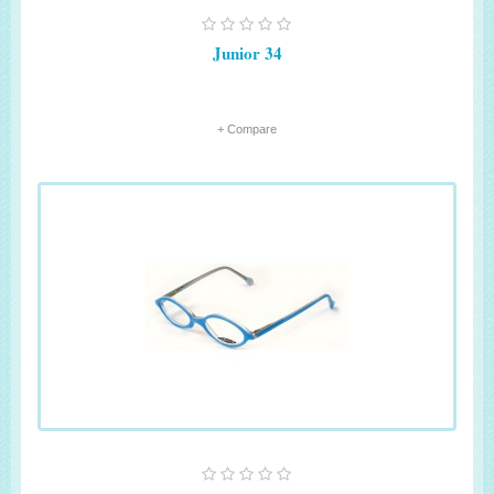
Junior 34
+ Compare