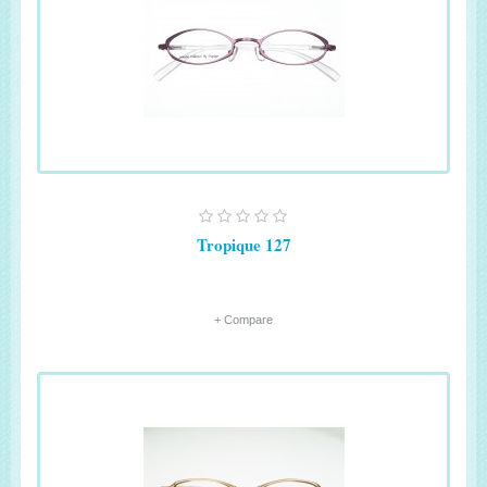
Tropique 127
+ Compare