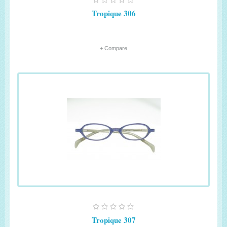
Tropique 306
+ Compare
Tropique 307