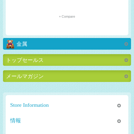
+ Compare
金属
トップセールス
メールマガジン
Store Information
情報