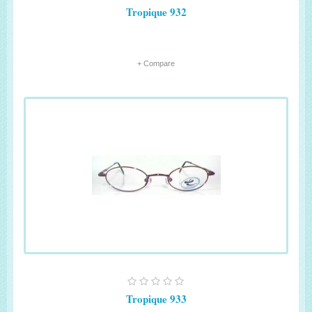
Tropique 932
+ Compare
Tropique 933