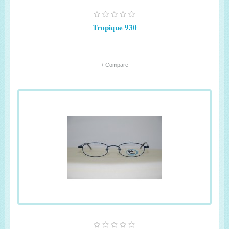
Tropique 930
+ Compare