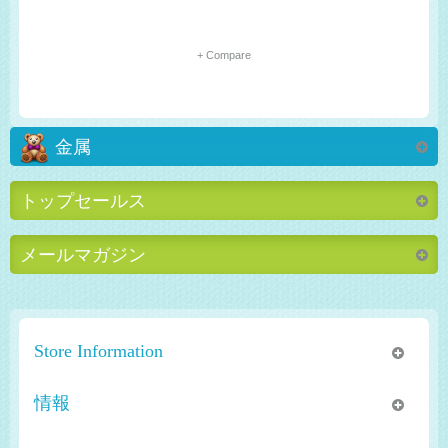
+ Compare
金属
トップセールス
メールマガジン
Store Information
情報