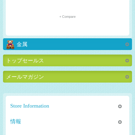
+ Compare
金属
トップセールス
メールマガジン
Store Information
情報