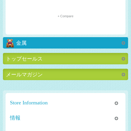
+ Compare
金属
トップセールス
メールマガジン
Store Information
情報