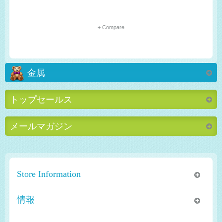
+ Compare
金属
トップセールス
メールマガジン
Store Information
情報