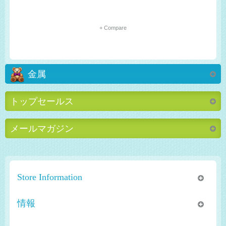
+ Compare
金属
トップセールス
メールマガジン
Store Information
情報