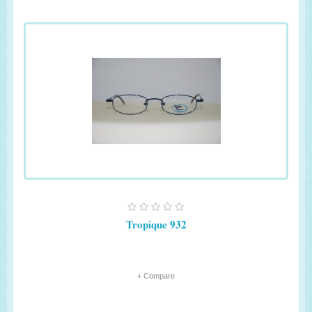
Tropique 932
+ Compare