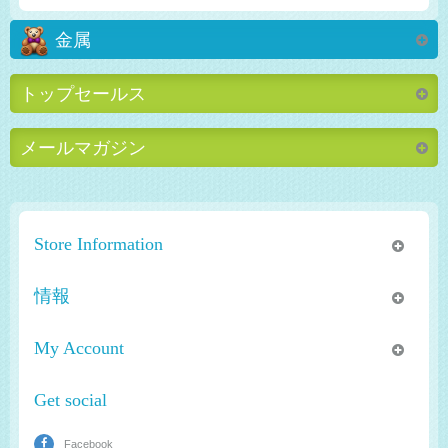
金属
トップセールス
メールマガジン
Store Information
情報
My Account
Get social
Facebook