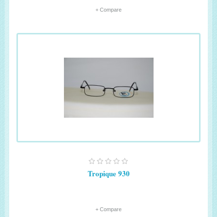
+ Compare
Tropique 930
+ Compare