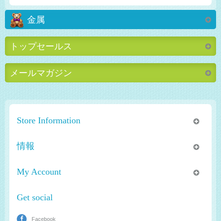
金属
トップセールス
メールマガジン
Store Information
情報
My Account
Get social
Facebook