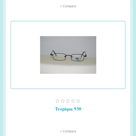
+ Compare
Tropique 930
+ Compare