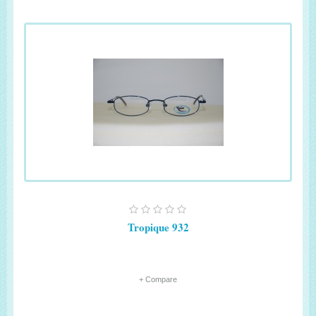
Tropique 932
+ Compare